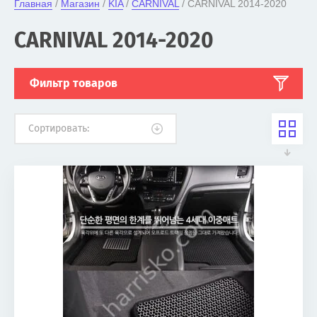
Главная
 / 
Магазин
 / 
KIA
 / 
CARNIVAL
 / CARNIVAL 2014-2020
CARNIVAL 2014-2020
Фильтр товаров
Сортировать: