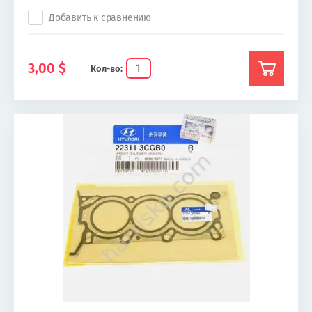
Добавить к сравнению
3,00
$
Кол-во: