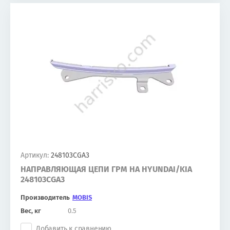
Артикул:
248103CGA3
НАПРАВЛЯЮЩАЯ ЦЕПИ ГРМ НА HYUNDAI/KIA
248103CGA3
Производитель
MOBIS
Вес, кг
0.5
Добавить к сравнению