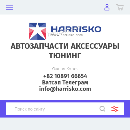
АВТОЗАПЧАСТИ АКСЕССУАРЫ
ТЮНИНГ
Южная Корея
+82 10891 66654
Ватсап Телеграм
info@harrisko.com