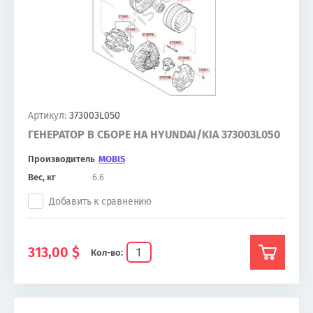
Артикул:
373003L050
ГЕНЕРАТОР В СБОРЕ НА HYUNDAI/KIA 373003L050
Производитель
MOBIS
Вес, кг
6.6
Добавить к сравнению
313,00
$
Кол-во: