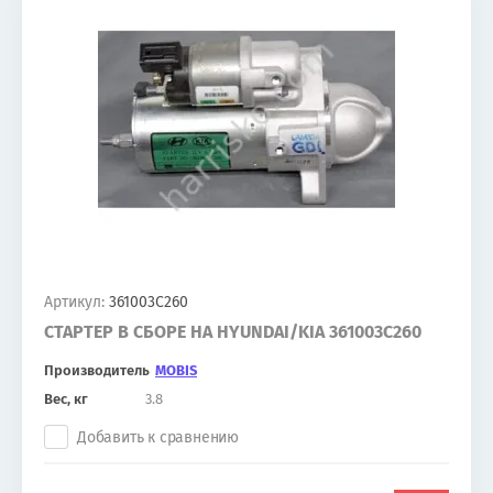
Артикул:
361003C260
СТАРТЕР В СБОРЕ НА HYUNDAI/KIA 361003C260
Производитель
MOBIS
Вес, кг
3.8
Добавить к сравнению