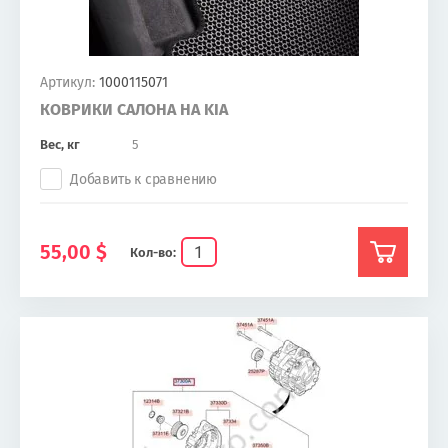
Артикул:
1000115071
КОВРИКИ САЛОНА НА KIA
Вес, кг
5
Добавить к сравнению
55,00
$
Кол-во: