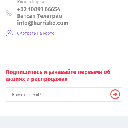
Южная Корея
+82 10891 66654
Ватсап Телеграм
info@harrisko.com
Смотреть на карте
Подпишитесь и узнавайте первыми об
акциях и распродажах