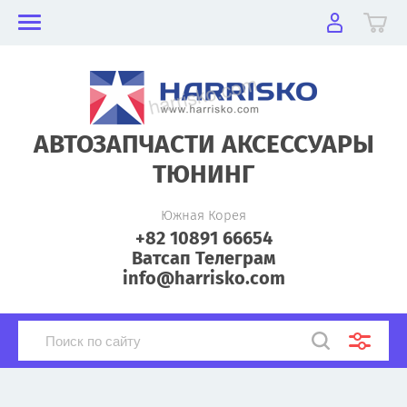
АВТОЗАПЧАСТИ АКСЕССУАРЫ
ТЮНИНГ
Южная Корея
+82 10891 66654
Ватсап Телеграм
info@harrisko.com