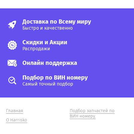
Доставка по Всему миру
Быстро и качественно
Скидки и Акции
Распродажи
Онлайн поддержка
Подбор по ВИН номеру
Самый точный подбор
Главная
Подбор запчастей по
ВИН номеру.
О Harrisko