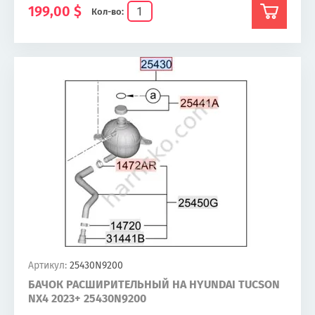
199,00
$
Кол-во:
Артикул:
25430N9200
БАЧОК РАСШИРИТЕЛЬНЫЙ НА HYUNDAI TUCSON
NX4 2023+ 25430N9200