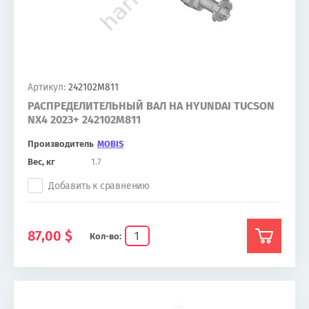
Артикул:
242102M811
РАСПРЕДЕЛИТЕЛЬНЫЙ ВАЛ НА HYUNDAI TUCSON
NX4 2023+ 242102M811
Производитель
MOBIS
Вес, кг
1.7
Добавить к сравнению
87,00
$
Кол-во: