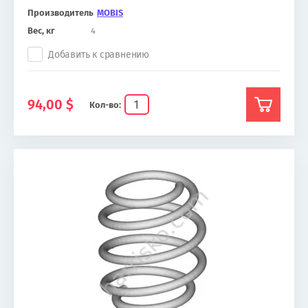
Производитель
MOBIS
Вес, кг
4
Добавить к сравнению
94,00
$
Кол-во: