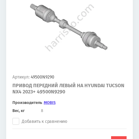
Артикул:
49500N9290
ПРИВОД ПЕРЕДНИЙ ЛЕВЫЙ НА HYUNDAI TUCSON
NX4 2023+ 49500N9290
Производитель
MOBIS
Вес, кг
8
Добавить к сравнению