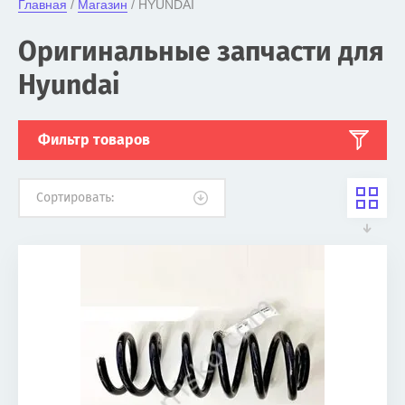
Главная
 / 
Магазин
 / HYUNDAI
Оригинальные запчасти для
Hyundai
Фильтр товаров
Сортировать: