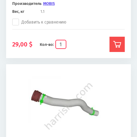
Производитель
MOBIS
Вес, кг
1.1
Добавить к сравнению
29,00
$
Кол-во: