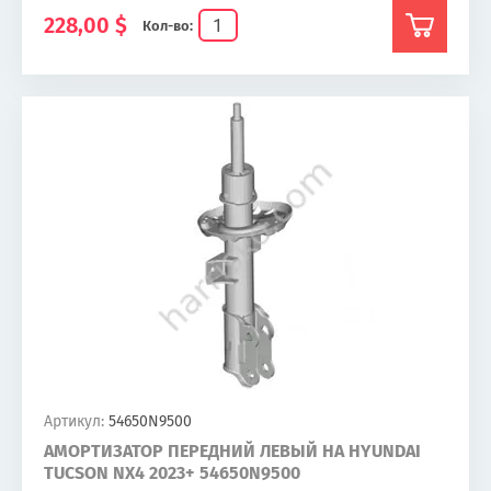
228,00
$
Кол-во:
Артикул:
54650N9500
АМОРТИЗАТОР ПЕРЕДНИЙ ЛЕВЫЙ НА HYUNDAI
TUCSON NX4 2023+ 54650N9500