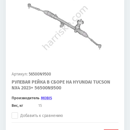
Артикул:
56500N9500
РУЛЕВАЯ РЕЙКА В СБОРЕ НА HYUNDAI TUCSON
NX4 2023+ 56500N9500
Производитель
MOBIS
Вес, кг
15
Добавить к сравнению