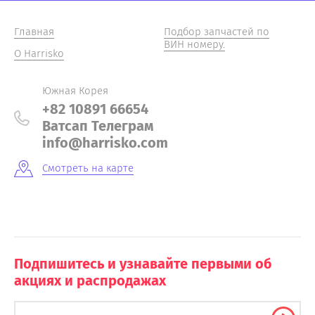
Главная
Подбор запчастей по
ВИН номеру.
О Harrisko
Южная Корея
+82 10891 66654
Ватсап Телеграм
info@harrisko.com
Смотреть на карте
Подпишитесь и узнавайте первыми об
акциях и распродажах