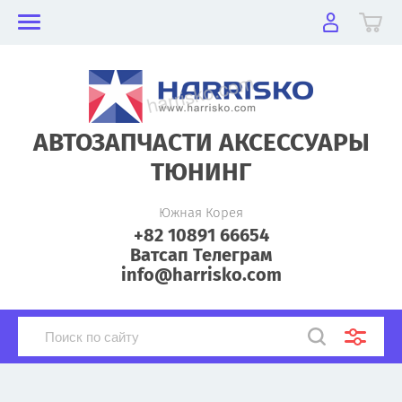
АВТОЗАПЧАСТИ АКСЕССУАРЫ
ТЮНИНГ
Южная Корея
+82 10891 66654
Ватсап Телеграм
info@harrisko.com