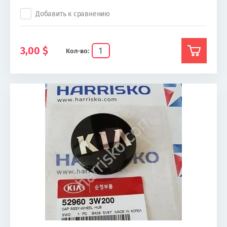
Добавить к сравнению
3,00
$
Кол-во: