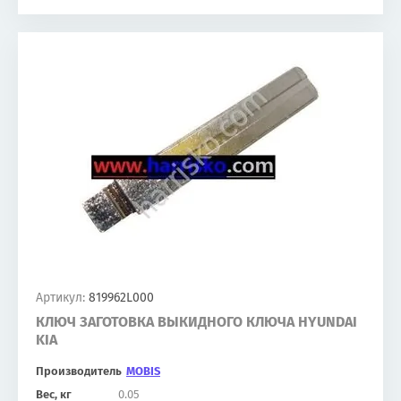
Артикул:
819962L000
КЛЮЧ ЗАГОТОВКА ВЫКИДНОГО КЛЮЧА HYUNDAI
KIA
Производитель
MOBIS
Вес, кг
0.05