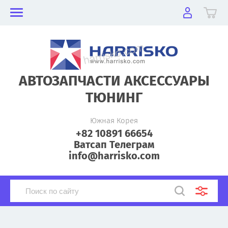
АВТОЗАПЧАСТИ АКСЕССУАРЫ
ТЮНИНГ
Южная Корея
+82 10891 66654
Ватсап Телеграм
info@harrisko.com