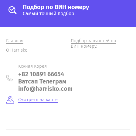
Подбор по ВИН номеру
Самый точный подбор
Главная
Подбор запчастей по
ВИН номеру.
О Harrisko
Южная Корея
+82 10891 66654
Ватсап Телеграм
info@harrisko.com
Смотреть на карте