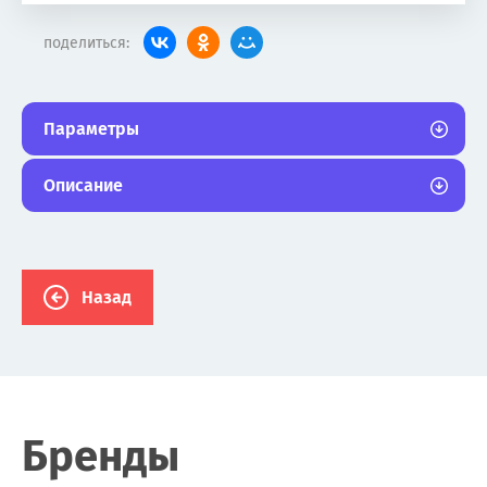
поделиться:
Параметры
Описание
Назад
Бренды