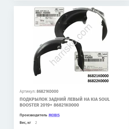
Артикул:
86821K0000
ПОДКРЫЛОК ЗАДНИЙ ЛЕВЫЙ НА KIA SOUL
BOOSTER 2019+ 86821K0000
Производитель
MOBIS
Вес, кг
2