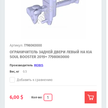
Артикул:
77980K0000
ОГРАНИЧИТЕЛЬ ЗАДНЕЙ ДВЕРИ ЛЕВЫЙ НА KIA
SOUL BOOSTER 2019+ 77980K0000
Производитель
MOBIS
Вес, кг
0.5
Добавить к сравнению
6,00
$
Кол-во: