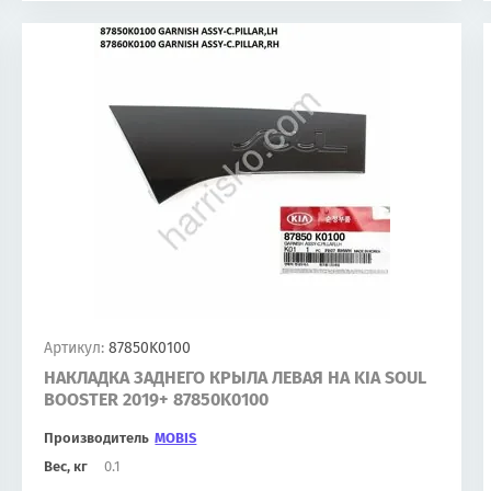
Артикул:
87850K0100
НАКЛАДКА ЗАДНЕГО КРЫЛА ЛЕВАЯ НА KIA SOUL
BOOSTER 2019+ 87850K0100
Производитель
MOBIS
Вес, кг
0.1