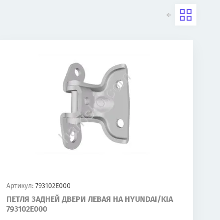
Артикул:
793102E000
ПЕТЛЯ ЗАДНЕЙ ДВЕРИ ЛЕВАЯ НА HYUNDAI/KIA
793102E000