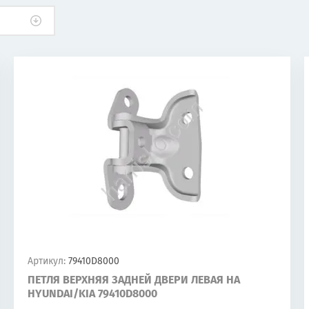
Артикул:
79410D8000
ПЕТЛЯ ВЕРХНЯЯ ЗАДНЕЙ ДВЕРИ ЛЕВАЯ НА
HYUNDAI/KIA 79410D8000