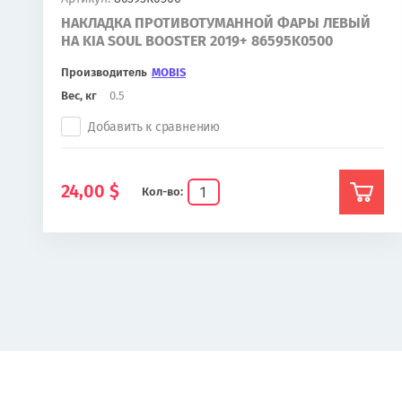
НАКЛАДКА ПРОТИВОТУМАННОЙ ФАРЫ ЛЕВЫЙ
НА KIA SOUL BOOSTER 2019+ 86595K0500
Производитель
MOBIS
Вес, кг
0.5
Добавить к сравнению
24,00
$
Кол-во: