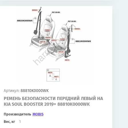
Артикул:
88810K0000WK
РЕМЕНЬ БЕЗОПАСНОСТИ ПЕРЕДНИЙ ЛЕВЫЙ НА
KIA SOUL BOOSTER 2019+ 88810K0000WK
Производитель
MOBIS
Вес, кг
1