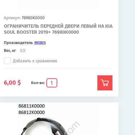
Артикул:
76980K0000
ОГРАНИЧИТЕЛЬ ПЕРЕДНЕЙ ДВЕРИ ЛЕВЫЙ НА KIA
SOUL BOOSTER 2019+ 76980K0000
Производитель
MOBIS
Вес, кг
0.5
Добавить к сравнению
6,00
$
Кол-во: