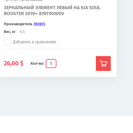
ЗЕРКАЛЬНЫЙ ЭЛЕМЕНТ ЛЕВЫЙ НА KIA SOUL
BOOSTER 2019+ 87611K0050
Производитель
MOBIS
Вес, кг
0.5
Добавить к сравнению
26,00
$
Кол-во: