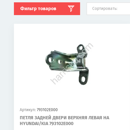
Фильтр товаров
Сортировать:
Артикул:
793102E000
ПЕТЛЯ ЗАДНЕЙ ДВЕРИ ВЕРХНЯЯ ЛЕВАЯ НА
HYUNDAI/KIA 793102E000