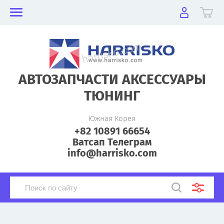
АВТОЗАПЧАСТИ АКСЕССУАРЫ
ТЮНИНГ
Южная Корея
+82 10891 66654
Ватсап Телеграм
info@harrisko.com