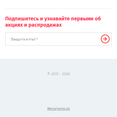
Подпишитесь и узнавайте первыми об
акциях и распродажах
© 2015 - 2026
Мегагрупп.ру