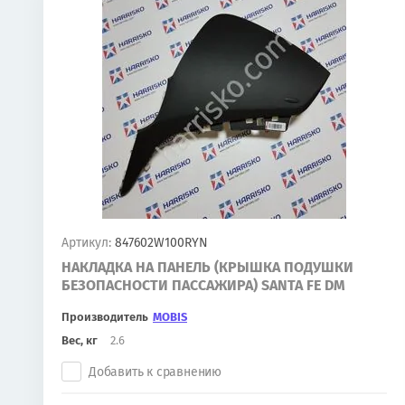
Артикул:
847602W100RYN
НАКЛАДКА НА ПАНЕЛЬ (КРЫШКА ПОДУШКИ
БЕЗОПАСНОСТИ ПАССАЖИРА) SANTA FE DM
Производитель
MOBIS
Вес, кг
2.6
Добавить к сравнению