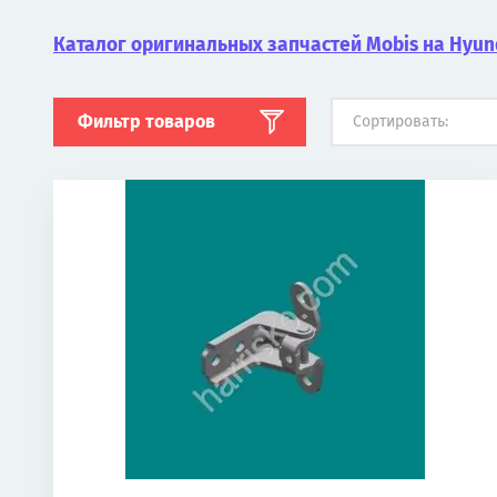
Каталог оригинальных запчастей Mobis на Hyund
Фильтр товаров
Сортировать: